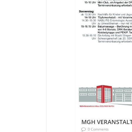
MGH VERANSTALT
0 Comments