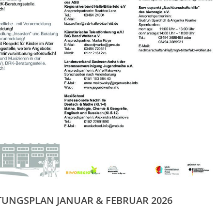
UNGSPLAN JANUAR & FEBRUAR 2026