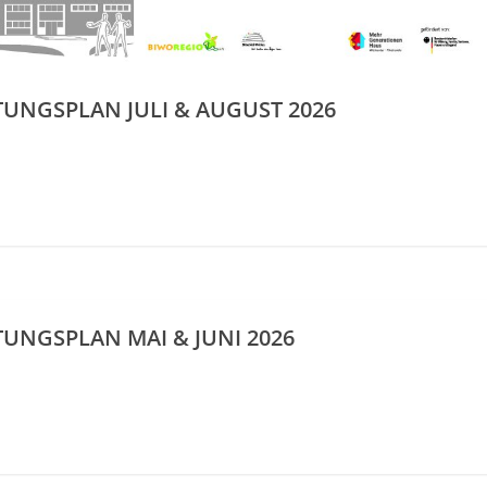
UNGSPLAN JULI & AUGUST 2026
UNGSPLAN MAI & JUNI 2026