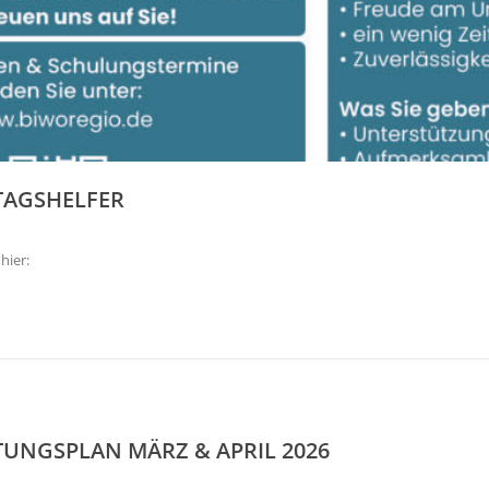
TAGSHELFER
hier:
UNGSPLAN MÄRZ & APRIL 2026