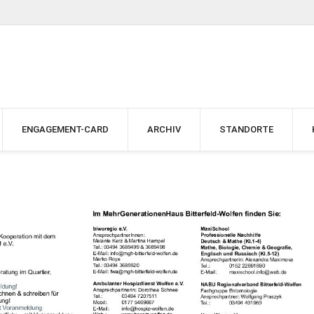
ENGAGEMENT-CARD
ARCHIV
STANDORTE